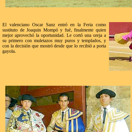
El valenciano Oscar Sanz entró en la Feria como
sustituto de Joaquin Mompó y fué, finalmente quien
mejor aprovechó la oportunidad. Le cortó una oreja a
su primero con muletazos muy puros y templados, y
con la decisión que mostró desde que lo recibió a porta
gayola.