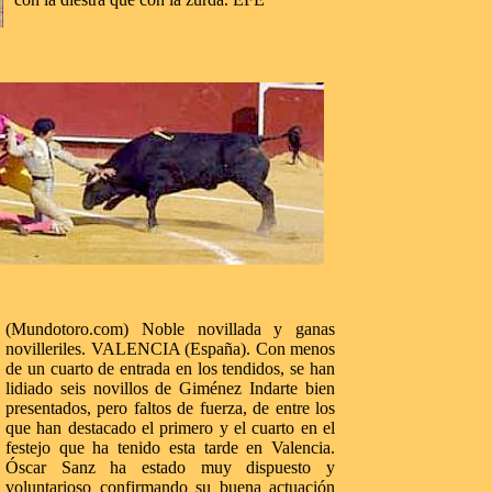
(Mundotoro.com) Noble novillada y ganas
novilleriles. VALENCIA (España). Con menos
de un cuarto de entrada en los tendidos, se han
lidiado seis novillos de Giménez Indarte bien
presentados, pero faltos de fuerza, de entre los
que han destacado el primero y el cuarto en el
festejo que ha tenido esta tarde en Valencia.
Óscar Sanz ha estado muy dispuesto y
voluntarioso confirmando su buena actuación