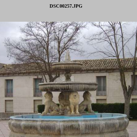
DSC00257.JPG