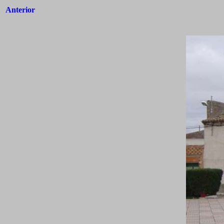
Anterior