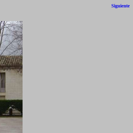
Siguiente