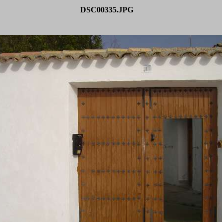
DSC00335.JPG