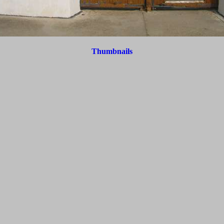
Thumbnails