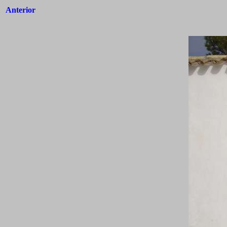
Anterior