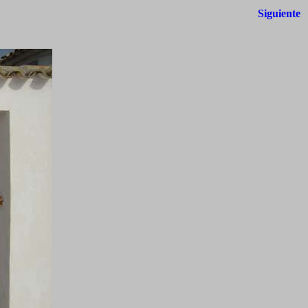
Siguiente