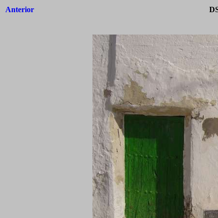
Anterior
DS