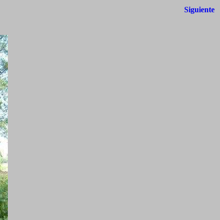
Siguiente