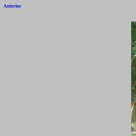
Anterior