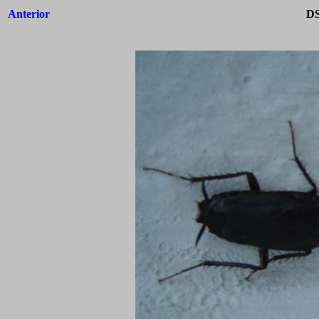
Anterior
DS