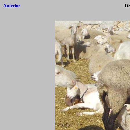
Anterior
DS